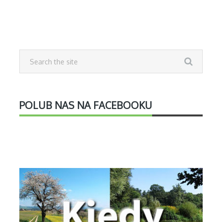
POLUB NAS NA FACEBOOKU