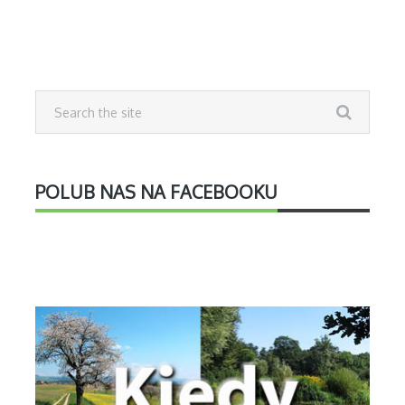
POLUB NAS NA FACEBOOKU