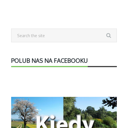
POLUB NAS NA FACEBOOKU