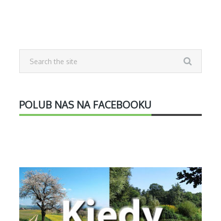
POLUB NAS NA FACEBOOKU