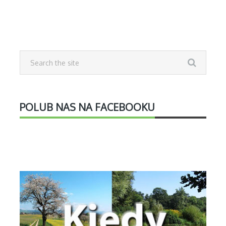
POLUB NAS NA FACEBOOKU