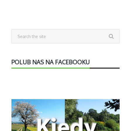
POLUB NAS NA FACEBOOKU