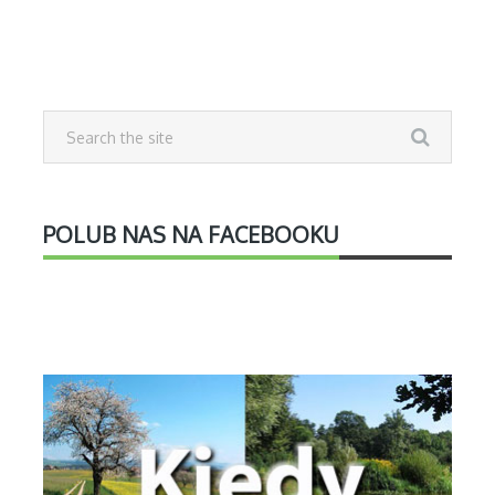
POLUB NAS NA FACEBOOKU