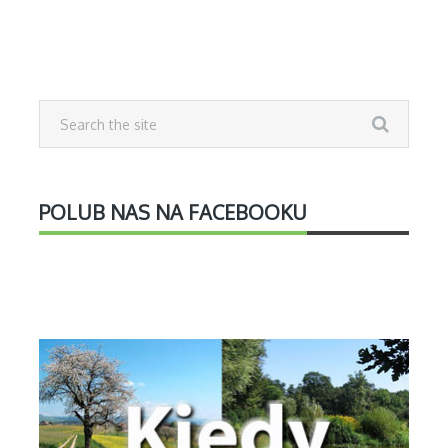
POLUB NAS NA FACEBOOKU