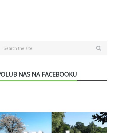
POLUB NAS NA FACEBOOKU