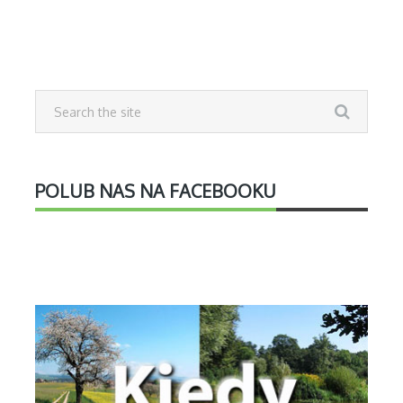
POLUB NAS NA FACEBOOKU