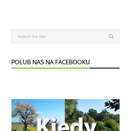
POLUB NAS NA FACEBOOKU