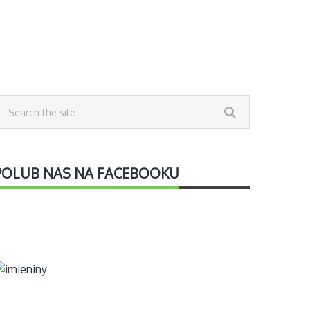
POLUB NAS NA FACEBOOKU