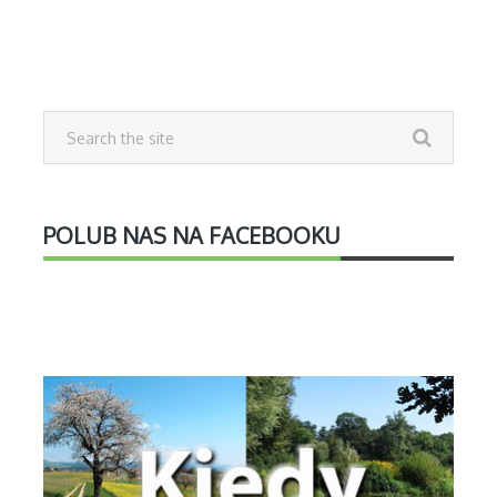
POLUB NAS NA FACEBOOKU