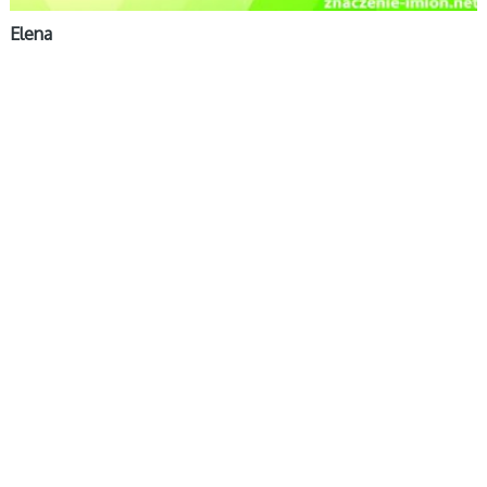
Elena