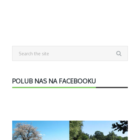
POLUB NAS NA FACEBOOKU