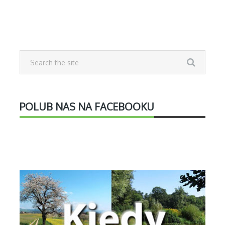
POLUB NAS NA FACEBOOKU