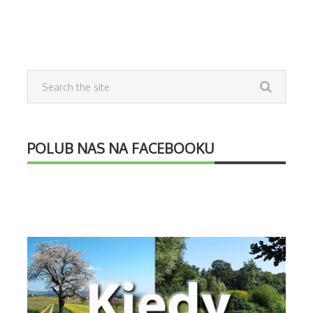
POLUB NAS NA FACEBOOKU