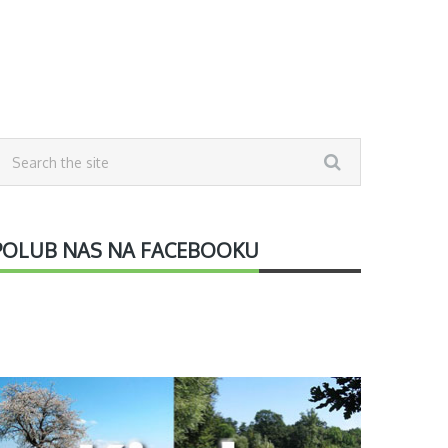
POLUB NAS NA FACEBOOKU