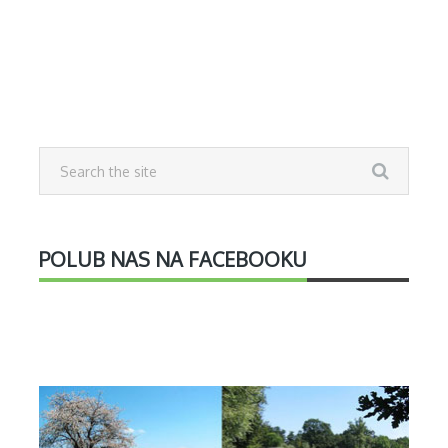
POLUB NAS NA FACEBOOKU