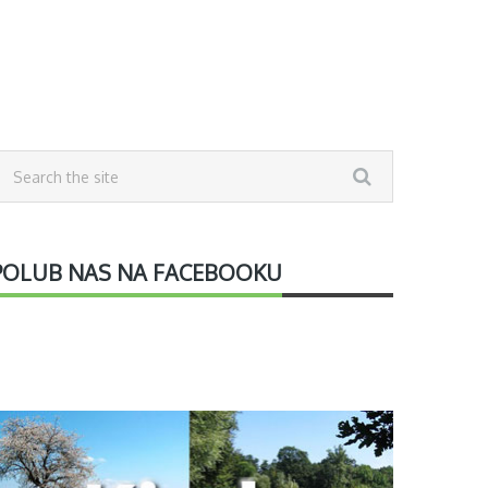
POLUB NAS NA FACEBOOKU