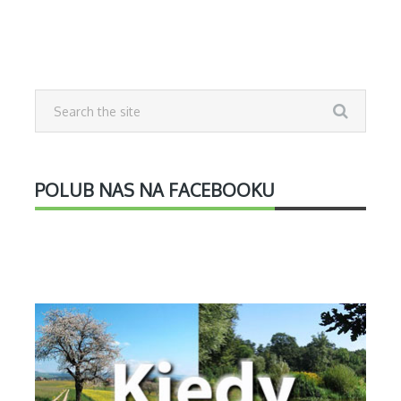
POLUB NAS NA FACEBOOKU