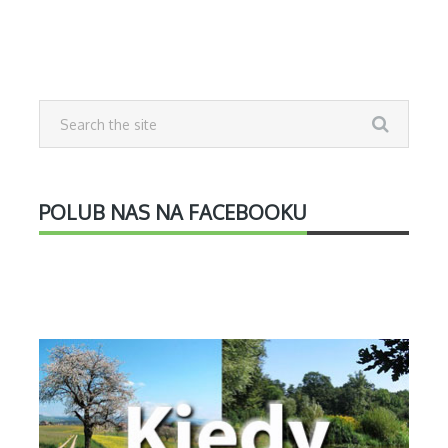
POLUB NAS NA FACEBOOKU