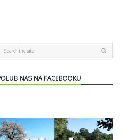
POLUB NAS NA FACEBOOKU