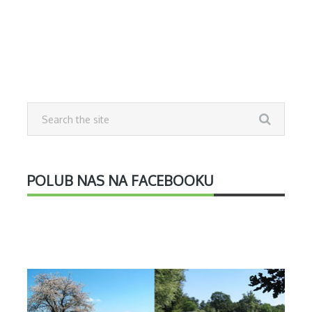
POLUB NAS NA FACEBOOKU