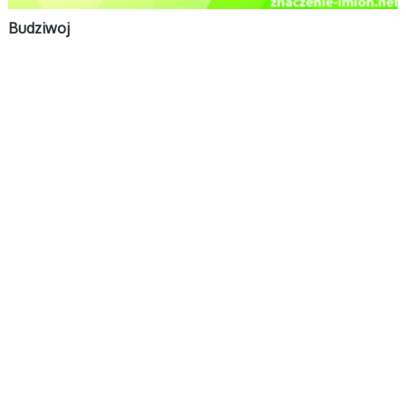
Budziwoj