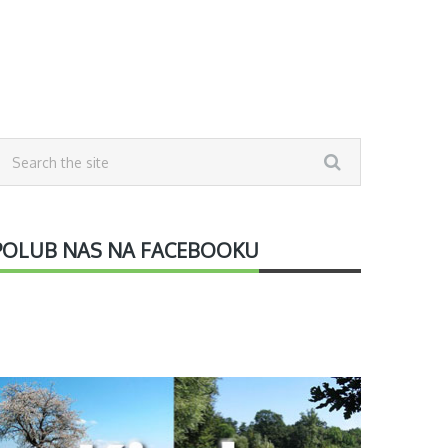
POLUB NAS NA FACEBOOKU