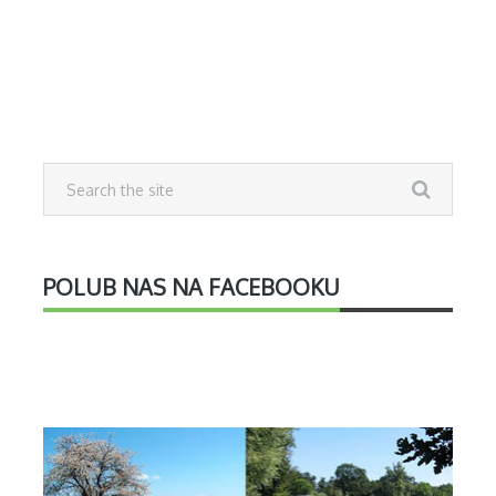
POLUB NAS NA FACEBOOKU