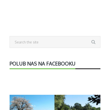
POLUB NAS NA FACEBOOKU