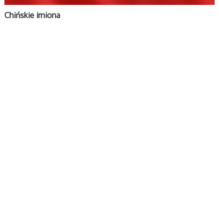
Chińskie imiona