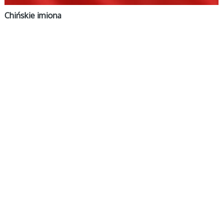
Chińskie imiona