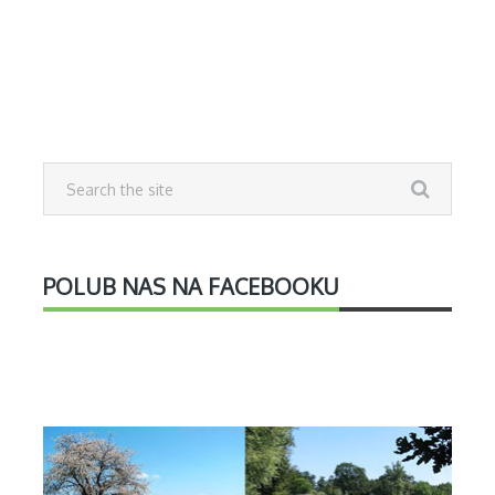
POLUB NAS NA FACEBOOKU