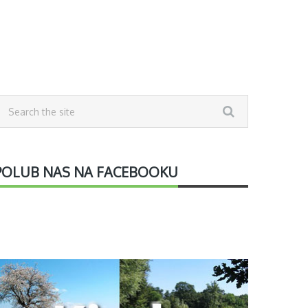
POLUB NAS NA FACEBOOKU