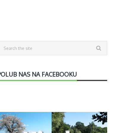
POLUB NAS NA FACEBOOKU