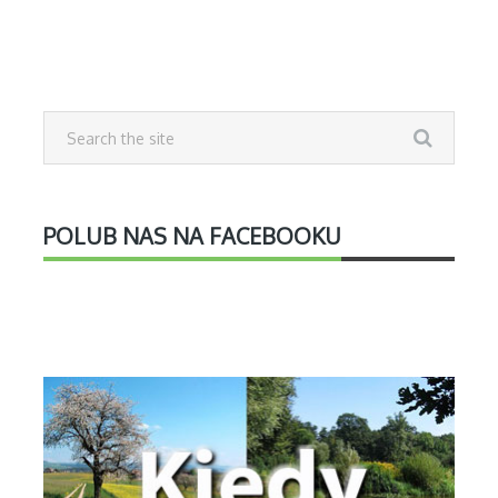
POLUB NAS NA FACEBOOKU