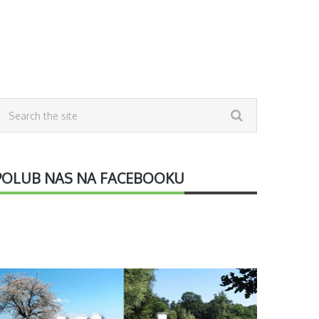
POLUB NAS NA FACEBOOKU