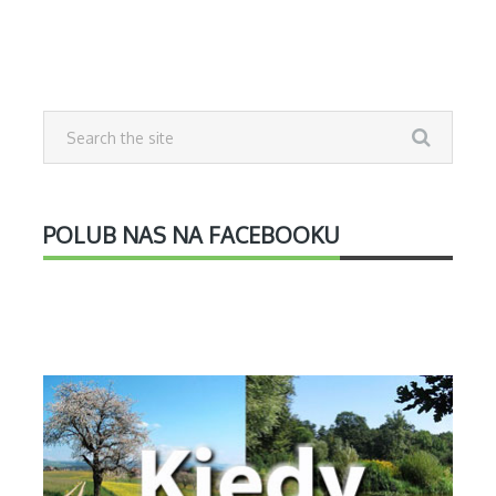
POLUB NAS NA FACEBOOKU