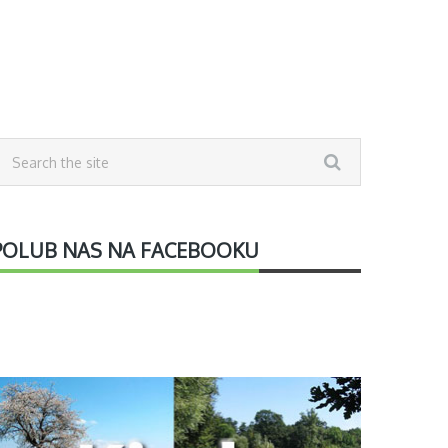
POLUB NAS NA FACEBOOKU