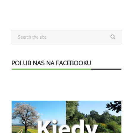
POLUB NAS NA FACEBOOKU