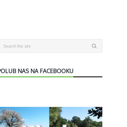
POLUB NAS NA FACEBOOKU