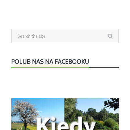
POLUB NAS NA FACEBOOKU