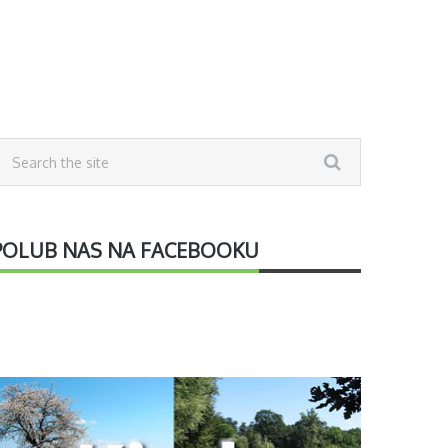
POLUB NAS NA FACEBOOKU