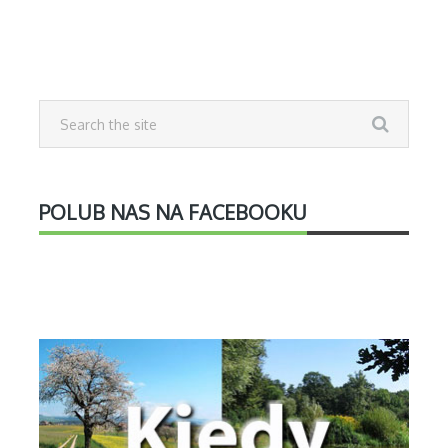
POLUB NAS NA FACEBOOKU