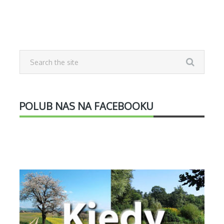
POLUB NAS NA FACEBOOKU