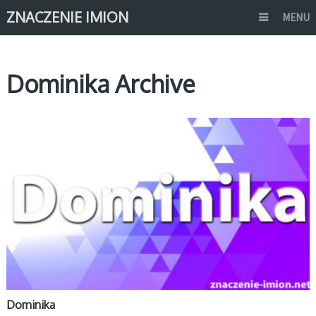
ZNACZENIE IMION
MENU
Dominika Archive
D
Dominika