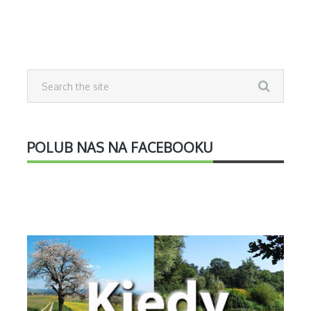
POLUB NAS NA FACEBOOKU