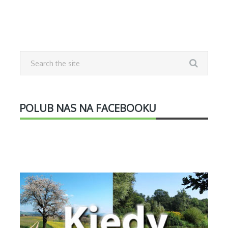
POLUB NAS NA FACEBOOKU