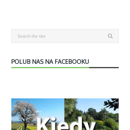
POLUB NAS NA FACEBOOKU