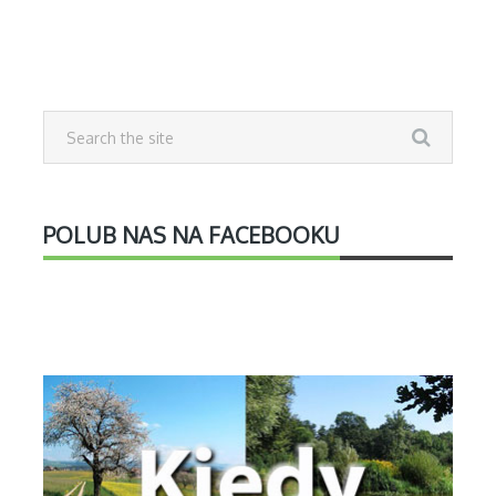
POLUB NAS NA FACEBOOKU