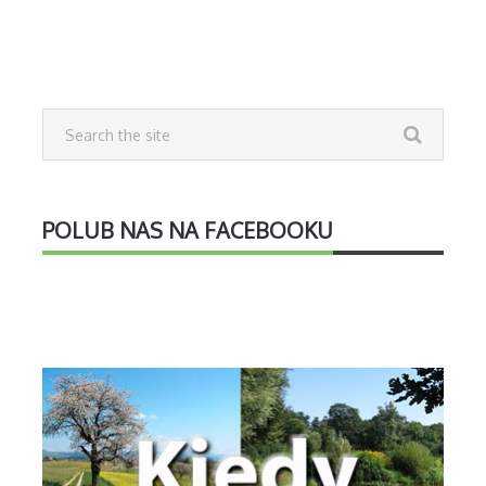
POLUB NAS NA FACEBOOKU