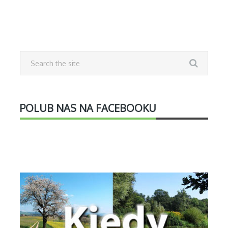
POLUB NAS NA FACEBOOKU