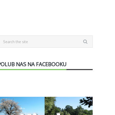
POLUB NAS NA FACEBOOKU