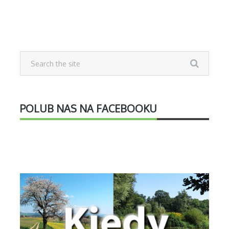
POLUB NAS NA FACEBOOKU