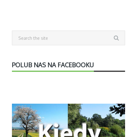
POLUB NAS NA FACEBOOKU