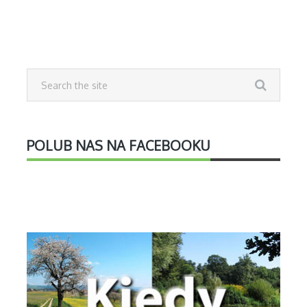
POLUB NAS NA FACEBOOKU