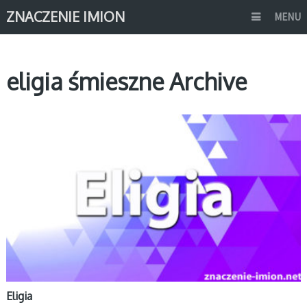
ZNACZENIE IMION
MENU
eligia śmieszne Archive
E
Eligia