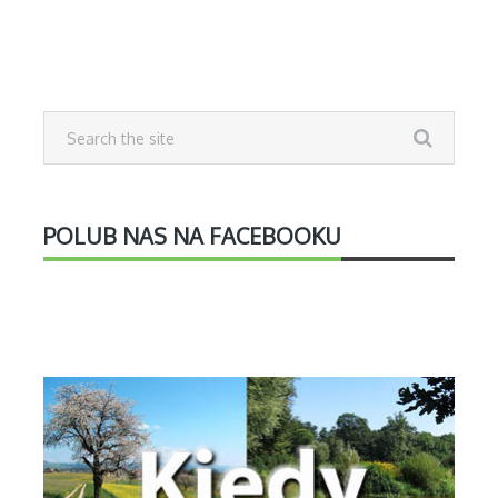
POLUB NAS NA FACEBOOKU